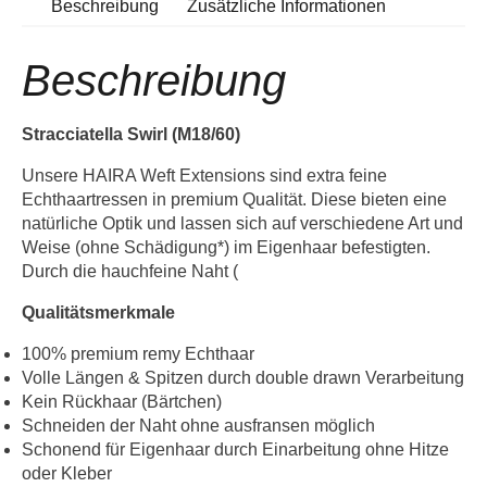
Beschreibung
Zusätzliche Informationen
Beschreibung
Stracciatella Swirl (M18/60)
Unsere HAIRA Weft Extensions sind extra feine
Echthaartressen in premium Qualität. Diese bieten eine
natürliche Optik und lassen sich auf verschiedene Art und
Weise (ohne Schädigung*) im Eigenhaar befestigten.
Durch die hauchfeine Naht (
Qualitätsmerkmale
100% premium remy Echthaar
Volle Längen & Spitzen durch double drawn Verarbeitung
Kein Rückhaar (Bärtchen)
Schneiden der Naht ohne ausfransen möglich
Schonend für Eigenhaar durch Einarbeitung ohne Hitze
oder Kleber