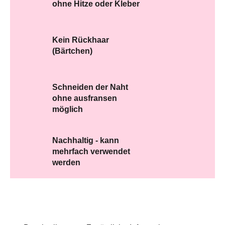
ohne Hitze oder Kleber
Kein Rückhaar
(Bärtchen)
Schneiden der Naht
ohne ausfransen
möglich
Nachhaltig - kann
mehrfach verwendet
werden