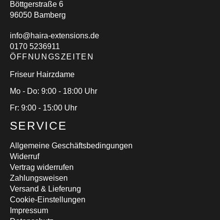
Böttgerstraße 6
96050 Bamberg
info@haira-extensions.de
0170 5236911
ÖFFNUNGSZEITEN
Friseur Hairzdame
Mo - Do: 9:00 - 18:00 Uhr
Fr: 9:00 - 15:00 Uhr
SERVICE
Allgemeine Geschäftsbedingungen
Widerruf
Vertrag widerrufen
Zahlungsweisen
Versand & Lieferung
Cookie-Einstellungen
Impressum