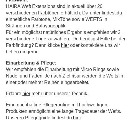
HAIRA Weft Extensions sind in aktuell über 20
verschiedenen Farbtönen erhältlich. Darunter findest du
einheitliche Farbtöne, MixTöne sowie WEFTS in
Strähnen und Balayageoptik.
Für ein möglichst natürliches Ergebnis empfehlen wir 2
verschiedene Töne zu wählen. Du benötigst Hilfe bei der
Farbfindung? Dann klicke
hier
oder kontaktiere uns wir
helfen dir gerne.
Einarbeitung & Pflege:
Wir empfehlen die Einarbeitung mit Micro Rings sowie
Nadel und Faden. Je nach Zielfrisur werden die Wefts in
einer oder mehrer Reihen eingearbeitet.
Erfahre
hier
mehr über unserer Technik.
Eine nachhaltige Pflegeroutine mit hochwertigen
Produkten ermöglicht eine lange Tragedauer der Wefts.
Unseren Pflegeguide findest du
hier
.