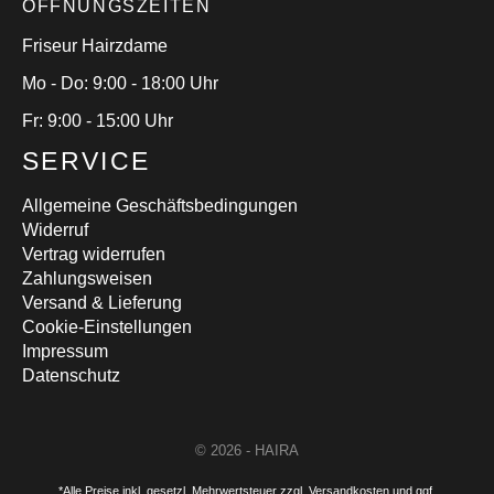
ÖFFNUNGSZEITEN
Friseur Hairzdame
Mo - Do: 9:00 - 18:00 Uhr
Fr: 9:00 - 15:00 Uhr
SERVICE
Allgemeine Geschäftsbedingungen
Widerruf
Vertrag widerrufen
Zahlungsweisen
Versand & Lieferung
Cookie-Einstellungen
Impressum
Datenschutz
© 2026 - HAIRA
*Alle Preise inkl. gesetzl. Mehrwertsteuer zzgl. Versandkosten und ggf.