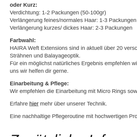
oder Kurz:
Verdichtung: 1-2 Packungen (50-100gr)
Verlängerung feines/normales Haar: 1-3 Packungen
Verlängerung kurzes/ dickes Haar: 2-3 Packungen
Farbwahl:
HAIRA Weft Extensions sind in aktuell über 20 vers
Strähnen und Balayageoptik.
Für ein möglichst natürliches Ergebnis empfehlen w
uns wir helfen dir gerne.
Einarbeitung & Pflege:
Wir empfehlen die Einarbeitung mit Micro Rings sow
Erfahre
hier
mehr über unserer Technik.
Eine nachhaltige Pflegeroutine mit hochwertigen Pr