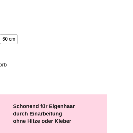
60 cm
orb
Schonend für Eigenhaar
durch Einarbeitung
ohne Hitze oder Kleber