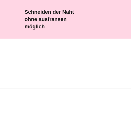
Schneiden der Naht
ohne ausfransen
möglich