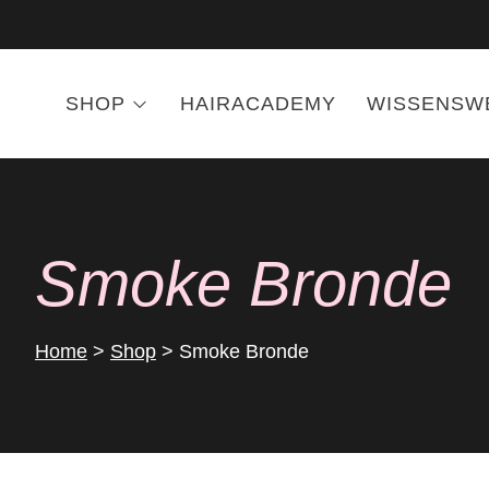
SHOP
HAIRACADEMY
WISSENSW
Smoke Bronde
Home
>
Shop
>
Smoke Bronde