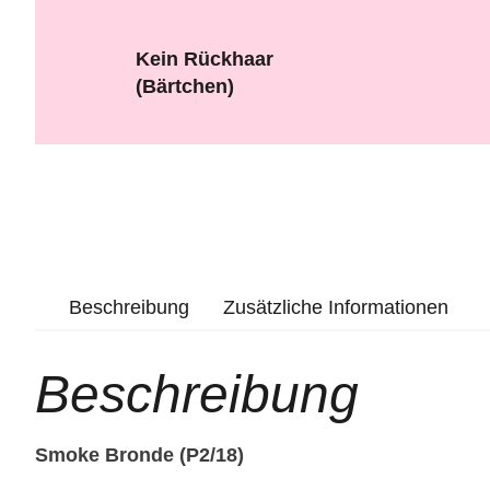
Kein Rückhaar
(Bärtchen)
Beschreibung
Zusätzliche Informationen
Beschreibung
Smoke Bronde (P2/18)