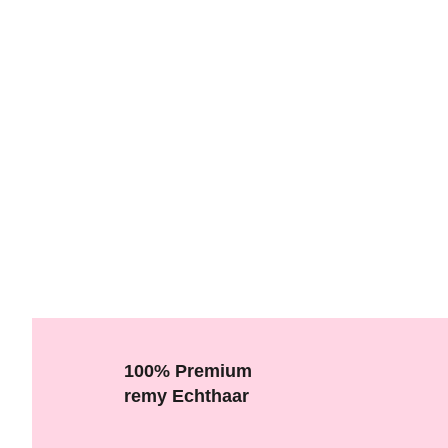
100% Premium
remy Echthaar