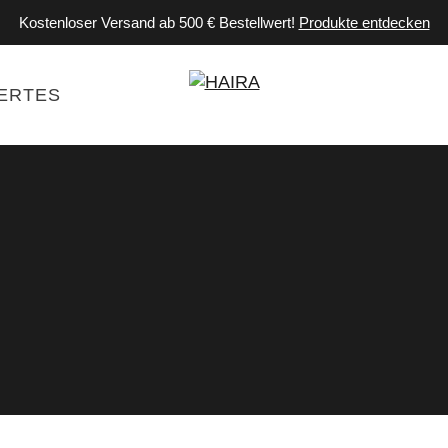
Kostenloser Versand ab 500 € Bestellwert!
Produkte entdecken
ERTES