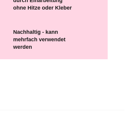
durch Einarbeitung
ohne Hitze oder Kleber
Nachhaltig - kann
mehrfach verwendet
werden