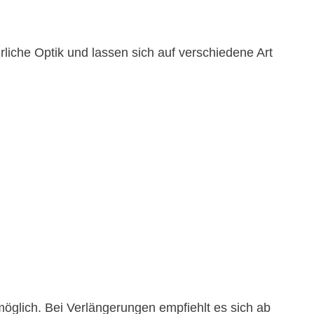
liche Optik und lassen sich auf verschiedene Art
 möglich. Bei Verlängerungen empfiehlt es sich ab