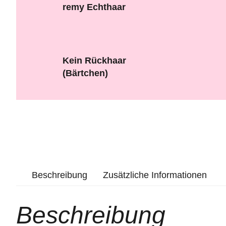
remy Echthaar
Kein Rückhaar
(Bärtchen)
Beschreibung
Zusätzliche Informationen
Beschreibung