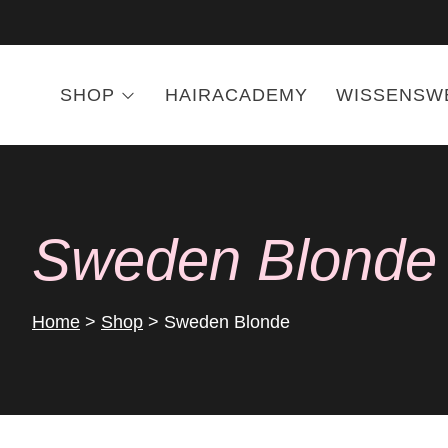
SHOP
HAIRACADEMY
WISSENSW
Sweden Blonde
Home
>
Shop
>
Sweden Blonde