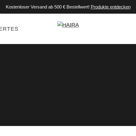
Kostenloser Versand ab 500 € Bestellwert!
Produkte entdecken
ERTES