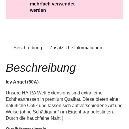
mehrfach verwendet
werden
Beschreibung
Zusätzliche Informationen
Beschreibung
Icy Angel (60A)
Unsere HAIRA Weft Extensions sind extra feine
Echthaartressen in premium Qualität. Diese bieten eine
natürliche Optik und lassen sich auf verschiedene Art und
Weise (ohne Schädigung*) im Eigenhaar befestigten.
Durch die hauchfeine Naht (