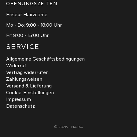
ÖFFNUNGSZEITEN
Friseur Hairzdame
Mo - Do: 9:00 - 18:00 Uhr
Fr: 9:00 - 15:00 Uhr
SERVICE
Allgemeine Geschäftsbedingungen
Widerruf
Vertrag widerrufen
Zahlungsweisen
Versand & Lieferung
Cookie-Einstellungen
Impressum
Datenschutz
© 2026 - HAIRA