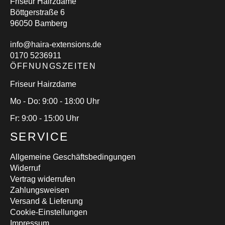
Friseur Hairzdame
Böttgerstraße 6
96050 Bamberg
info@haira-extensions.de
0170 5236911
ÖFFNUNGSZEITEN
Friseur Hairzdame
Mo - Do: 9:00 - 18:00 Uhr
Fr: 9:00 - 15:00 Uhr
SERVICE
Allgemeine Geschäftsbedingungen
Widerruf
Vertrag widerrufen
Zahlungsweisen
Versand & Lieferung
Cookie-Einstellungen
Impressum