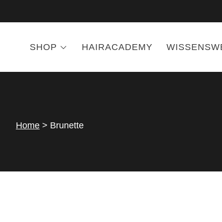
SHOP
HAIRACADEMY
WISSENSW
Home
>
Brunette