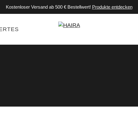
Kostenloser Versand ab 500 € Bestellwert!
Produkte entdecken
ERTES